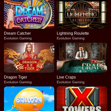
Dream Catcher
Lightning Roulette
Evolution Gaming
Evolution Gaming
Dragon Tiger
Live Craps
Evolution Gaming
Evolution Gaming