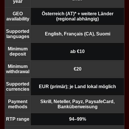
year
GEO
Österreich (AT)* + weitere Länder
availability
(regional abhängig)
Supported
English, Français (CA), Suomi
languages
Minimum
ab €10
deposit
Minimum
€20
withdrawal
Supported
EUR (primär); je Land lokal möglich
currencies
Payment
Skrill, Neteller, Payz, PaysafeCard,
methods
Banküberweisung
RTP range
94–99%