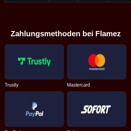
Zahlungsmethoden bei Flamez
Trustly
Mastercard