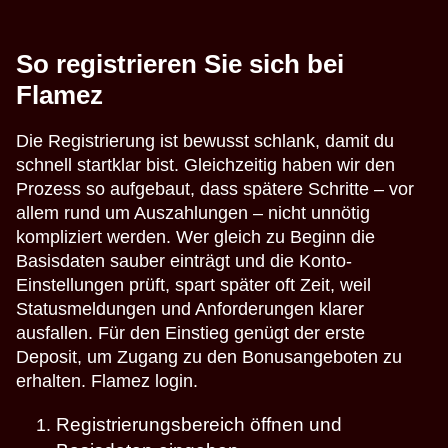
So registrieren Sie sich bei
Flamez
Die Registrierung ist bewusst schlank, damit du
schnell startklar bist. Gleichzeitig haben wir den
Prozess so aufgebaut, dass spätere Schritte – vor
allem rund um Auszahlungen – nicht unnötig
kompliziert werden. Wer gleich zu Beginn die
Basisdaten sauber einträgt und die Konto-
Einstellungen prüft, spart später oft Zeit, weil
Statusmeldungen und Anforderungen klarer
ausfallen. Für den Einstieg genügt der erste
Deposit, um Zugang zu den Bonusangeboten zu
erhalten. Flamez login.
Registrierungsbereich öffnen und