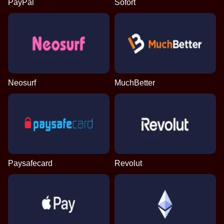
PayPal
Sofort
Neosurf
MuchBetter
Paysafecard
Revolut