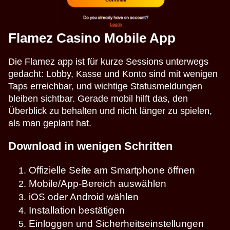
Flamez Casino Mobile App
Die Flamez app ist für kurze Sessions unterwegs
gedacht: Lobby, Kasse und Konto sind mit wenigen
Taps erreichbar, und wichtige Statusmeldungen
bleiben sichtbar. Gerade mobil hilft das, den
Überblick zu behalten und nicht länger zu spielen,
als man geplant hat.
Download in wenigen Schritten
Offizielle Seite am Smartphone öffnen
Mobile/App-Bereich auswählen
iOS oder Android wählen
Installation bestätigen
Einloggen und Sicherheitseinstellungen