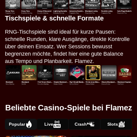
Tischspiele & schnelle Formate
RNG-Tischspiele sind ideal für kurze Pausen:
schnelle Runden, klare Ausgänge, direkte Kontrolle
über deinen Einsatz. Wer Sessions bewusst
begrenzen möchte, findet hier eine gute Balance
aus Tempo und Planbarkeit. Flamez.
Beliebte Casino-Spiele bei Flamez
Popular
Live
Crash
Slots