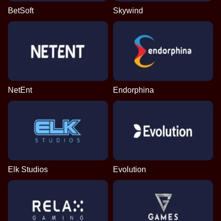
BetSoft
Skywind
NetEnt
Endorphina
Elk Studios
Evolution