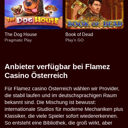
The Dog House
Book of Dead
Pragmatic Play
Play’n GO
Anbieter verfügbar bei Flamez
Casino Österreich
Dream Catcher
Bustabit
Dead or Alive II
Lightning Roulette
Tower X
Gates of Olympus
Für Flamez casino Österreich wählen wir Provider,
Evolution Gaming
Independent
NetEnt
Evolution Gaming
Smart Soft
Pragmatic Play
die stabil laufen und im deutschsprachigen Raum
bekannt sind. Die Mischung ist bewusst:
internationale Studios für moderne Mechaniken plus
Klassiker, die viele Spieler sofort wiedererkennen.
So entsteht eine Bibliothek, die groß wirkt, aber