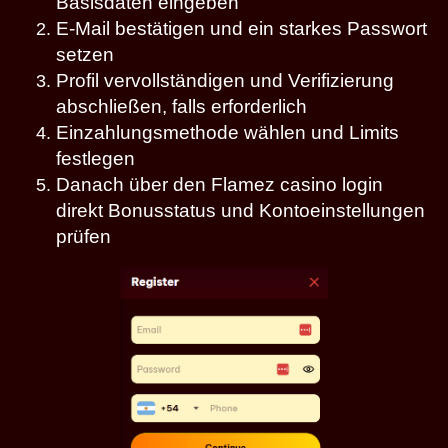
Basisdaten eingeben
E-Mail bestätigen und ein starkes Passwort
setzen
Profil vervollständigen und Verifizierung
abschließen, falls erforderlich
Einzahlungsmethode wählen und Limits
festlegen
Danach über den Flamez casino login
direkt Bonusstatus und Kontoeinstellungen
prüfen